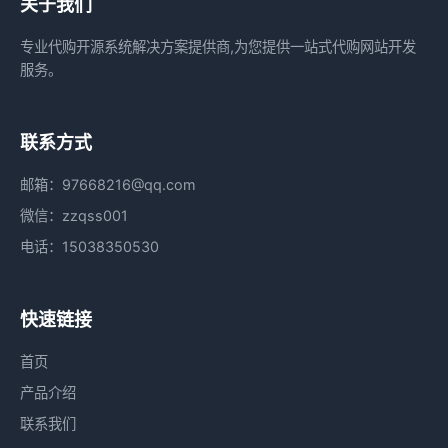
关于我们
专业代购开源系统解决方案提供商,为您提供一站式代购网站开发
服务。
联系方式
邮箱：97668216@qq.com
微信：zzqss001
电话：15038350530
快速链接
首页
产品介绍
联系我们