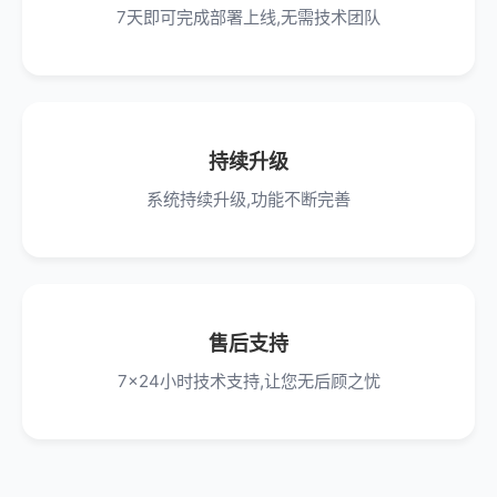
7天即可完成部署上线,无需技术团队
持续升级
系统持续升级,功能不断完善
售后支持
7x24小时技术支持,让您无后顾之忧